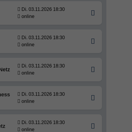
Di. 03.11.2026 18:30
online
Di. 03.11.2026 18:30
online
Di. 03.11.2026 18:30
Netz
online
ness
Di. 03.11.2026 18:30
online
Di. 03.11.2026 18:30
tz
online