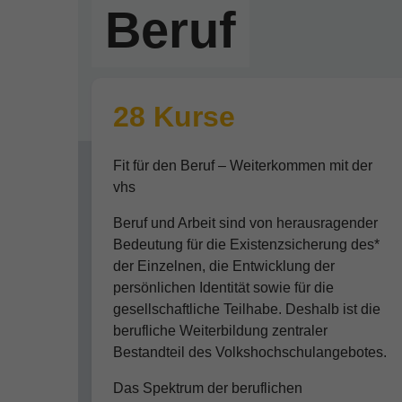
Beruf
28 Kurse
Fit für den Beruf – Weiterkommen mit der
vhs
Beruf und Arbeit sind von herausragender
Bedeutung für die Existenzsicherung des*
der Einzelnen, die Entwicklung der
persönlichen Identität sowie für die
gesellschaftliche Teilhabe. Deshalb ist die
berufliche Weiterbildung zentraler
Bestandteil des Volkshochschulangebotes.
Das Spektrum der beruflichen