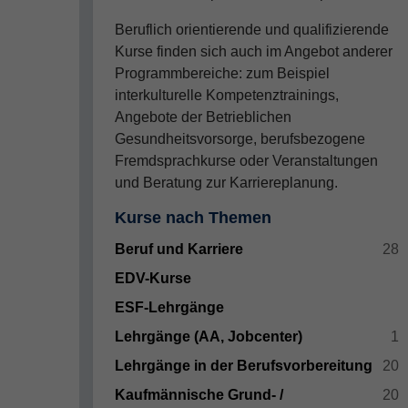
Beruflich orientierende und qualifizierende
Kurse finden sich auch im Angebot anderer
Programmbereiche: zum Beispiel
interkulturelle Kompetenztrainings,
Angebote der Betrieblichen
Gesundheitsvorsorge, berufsbezogene
Fremdsprachkurse oder Veranstaltungen
und Beratung zur Karriereplanung.
Kurse nach Themen
Beruf und Karriere
28
EDV-Kurse
ESF-Lehrgänge
Lehrgänge (AA, Jobcenter)
1
Lehrgänge in der Berufsvorbereitung
20
Kaufmännische Grund- /
20