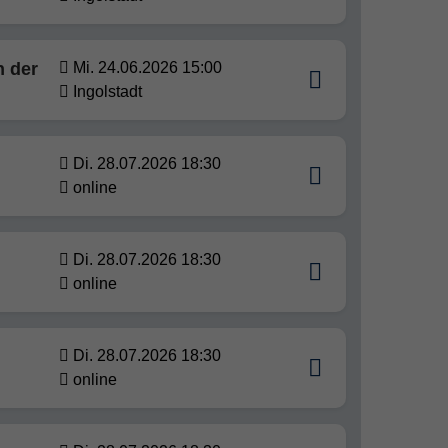
n der
Mi. 24.06.2026 15:00
Ingolstadt
Di. 28.07.2026 18:30
online
Di. 28.07.2026 18:30
online
Di. 28.07.2026 18:30
online