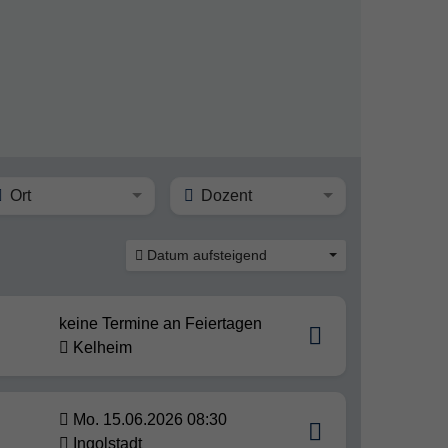
Ort
Dozent
Datum aufsteigend
keine Termine an Feiertagen
Kelheim
Mo. 15.06.2026 08:30
Ingolstadt