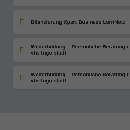
Bilanzierung Xpert Business LernNetz
Weiterbildung – Persönliche Beratung i
vhs Ingolstadt
Weiterbildung – Persönliche Beratung i
vhs Ingolstadt