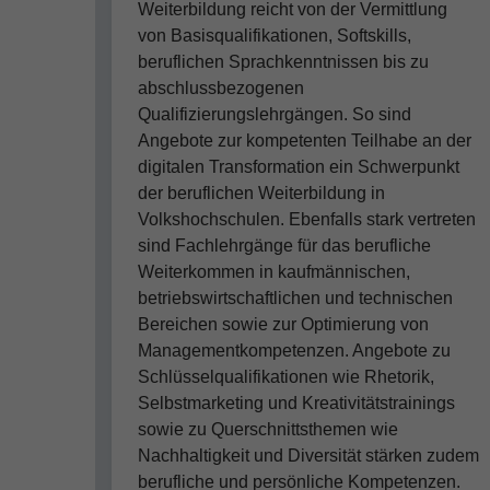
Weiterbildung reicht von der Vermittlung
von Basisqualifikationen, Softskills,
beruflichen Sprachkenntnissen bis zu
abschlussbezogenen
Qualifizierungslehrgängen. So sind
Angebote zur kompetenten Teilhabe an der
digitalen Transformation ein Schwerpunkt
der beruflichen Weiterbildung in
Volkshochschulen. Ebenfalls stark vertreten
sind Fachlehrgänge für das berufliche
Weiterkommen in kaufmännischen,
betriebswirtschaftlichen und technischen
Bereichen sowie zur Optimierung von
Managementkompetenzen. Angebote zu
Schlüsselqualifikationen wie Rhetorik,
Selbstmarketing und Kreativitätstrainings
sowie zu Querschnittsthemen wie
Nachhaltigkeit und Diversität stärken zudem
berufliche und persönliche Kompetenzen.