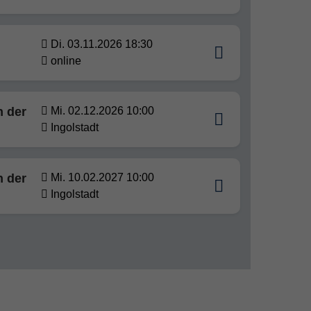
Di. 03.11.2026 18:30
online
n der
Mi. 02.12.2026 10:00
Ingolstadt
n der
Mi. 10.02.2027 10:00
Ingolstadt