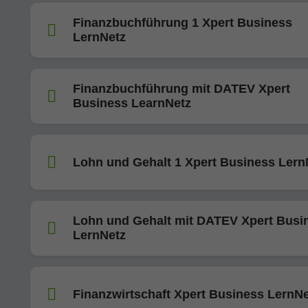
Finanzbuchführung 1 Xpert Business
LernNetz
Finanzbuchführung mit DATEV Xpert
Business LearnNetz
Lohn und Gehalt 1 Xpert Business Lern
Lohn und Gehalt mit DATEV Xpert Busi
LernNetz
Finanzwirtschaft Xpert Business LernNe