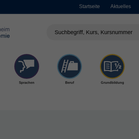
Startseite
Aktuelles
Sprachen
Beruf
Grundbildung