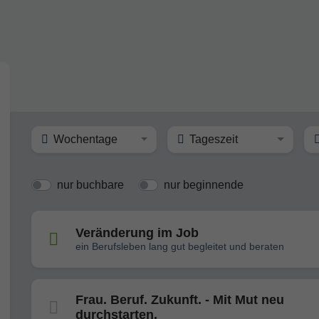
Wochentage
Tageszeit
nur buchbare
nur beginnende
Veränderung im Job
ein Berufsleben lang gut begleitet und beraten
Frau. Beruf. Zukunft. - Mit Mut neu
durchstarten.