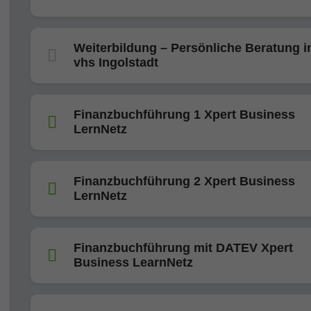
Weiterbildung – Persönliche Beratung i
vhs Ingolstadt
Finanzbuchführung 1 Xpert Business
LernNetz
Finanzbuchführung 2 Xpert Business
LernNetz
Finanzbuchführung mit DATEV Xpert
Business LearnNetz