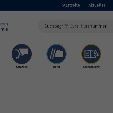
Startseite
Aktuelles
Sprachen
Beruf
Grundbildung