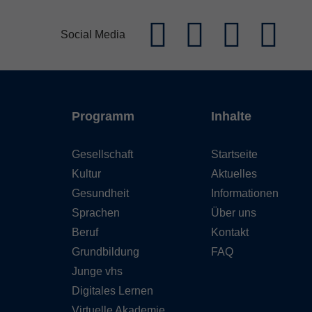
Social Media
Programm
Inhalte
Gesellschaft
Startseite
Kultur
Aktuelles
Gesundheit
Informationen
Sprachen
Über uns
Beruf
Kontakt
Grundbildung
FAQ
Junge vhs
Digitales Lernen
Virtuelle Akademie