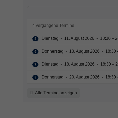
4 vergangene Termine
Dienstag
•
11. August 2026
•
18:30 – 2
5
Donnerstag
•
13. August 2026
•
18:30 
6
Dienstag
•
18. August 2026
•
18:30 – 2
7
Donnerstag
•
20. August 2026
•
18:30 
8
Alle Termine anzeigen