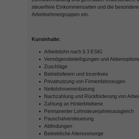
steuerfreie Einkommensarten und die besondere
Arbeitnehmergruppen ein.
Kursinhalte:
Arbeitslohn nach § 3 EStG
Vermögensbeteiligungen und Aktienoption
Zuschläge
Betriebsfeiern und Incentives
Privatnutzung von Firmenfahrzeugen
Nettolohnvereinbarung
Nachzahlung und Rückforderung von Arbei
Zahlung an Hinterbliebene
Permanenter Lohnsteuerjahresausgleich
Pauschalversteuerung
Abfindungen
Betriebliche Altersvorsorge