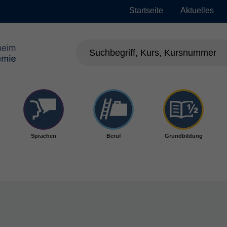
Startseite
Aktuelles
Sprachen
Beruf
Grundbildung