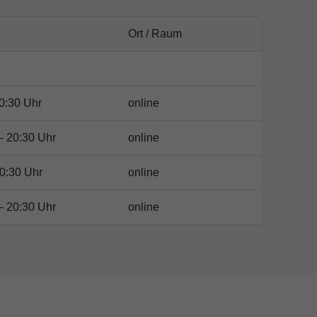
Ort / Raum
0:30 Uhr
online
– 20:30 Uhr
online
0:30 Uhr
online
– 20:30 Uhr
online