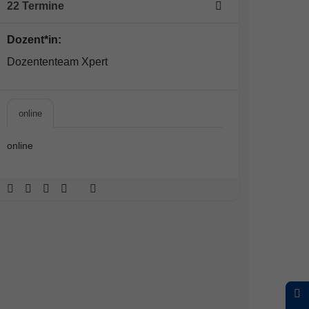
22 Termine
Dozent*in:
Dozententeam Xpert
online
online