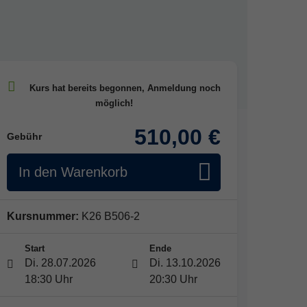
510,00 €
Gebühr
In den Warenkorb
Kursnummer:
K26 B506-2
Start
Ende
Di. 28.07.2026
Di. 13.10.2026
18:30 Uhr
20:30 Uhr