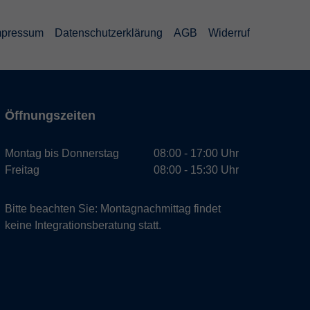
mpressum
Datenschutzerklärung
AGB
Widerruf
Öffnungszeiten
Montag bis Donnerstag
08:00 - 17:00 Uhr
Freitag
08:00 - 15:30 Uhr
Bitte beachten Sie: Montagnachmittag findet
keine Integrationsberatung statt.