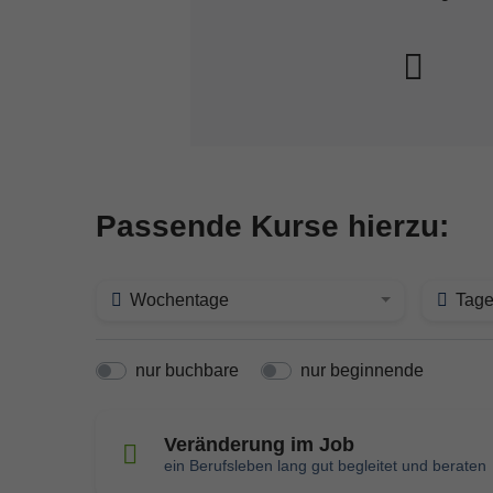
Passende Kurse hierzu:
Wochentage
Tage
nur buchbare
nur beginnende
Veränderung im Job
ein Berufsleben lang gut begleitet und beraten