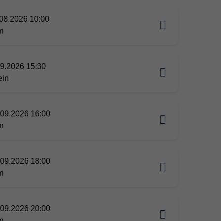
08.2026 10:00
m
09.2026 15:30
ein
09.2026 16:00
m
09.2026 18:00
m
09.2026 20:00
m