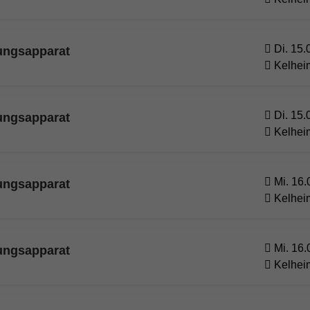
Di. 15.
ungsapparat
Kelhei
Di. 15.
ungsapparat
Kelhei
Mi. 16.
ungsapparat
Kelhei
Mi. 16.
ungsapparat
Kelhei