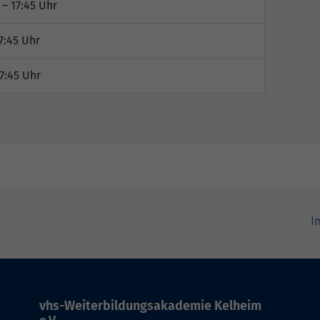
 – 17:45 Uhr
7:45 Uhr
7:45 Uhr
I
vhs-Weiterbildungsakademie Kelheim