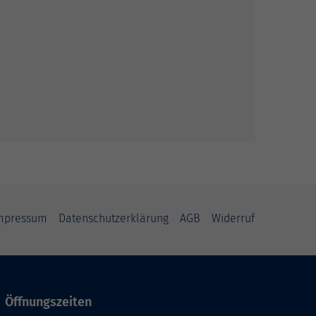
mpressum
Datenschutzerklärung
AGB
Widerruf
Öffnungszeiten