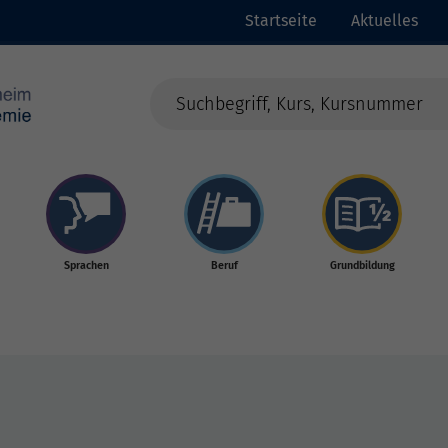
Startseite
Aktuelles
Sprachen
Beruf
Grundbildung